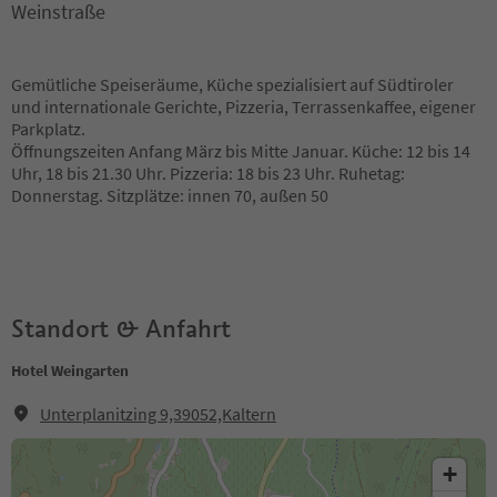
Weinstraße
Gemütliche Speiseräume, Küche spezialisiert auf Südtiroler
und internationale Gerichte, Pizzeria, Terrassenkaffee, eigener
Parkplatz.
Öffnungszeiten Anfang März bis Mitte Januar. Küche: 12 bis 14
Uhr, 18 bis 21.30 Uhr. Pizzeria: 18 bis 23 Uhr. Ruhetag:
Donnerstag. Sitzplätze: innen 70, außen 50
Standort & Anfahrt
Hotel Weingarten
Unterplanitzing 9,39052,Kaltern
+