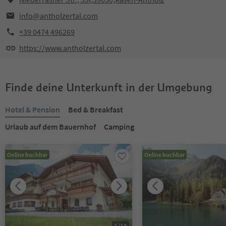
info@antholzertal.com
+39 0474 496269
https://www.antholzertal.com
Finde deine Unterkunft in der Umgebung
Hotel & Pension
Bed & Breakfast
Urlaub auf dem Bauernhof
Camping
Online buchbar
Online buchbar