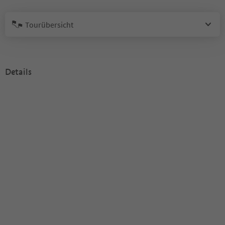
Tourübersicht
Details