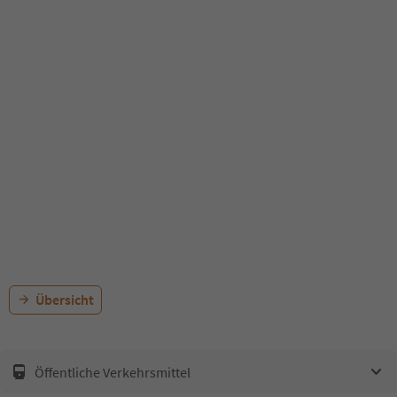
Übersicht
Öffentliche Verkehrsmittel