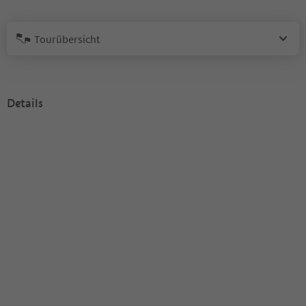
Tourübersicht
Details