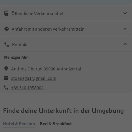
Öffentliche Verkehrsmittel
Anfahrt mit anderen Verkehrsmitteln
Kontakt
Steinzger Alm
Antholz Obertal,39030,Antholzertal
stoanzga1@gmail.com
+39 340 1958004
Finde deine Unterkunft in der Umgebung
Hotel & Pension
Bed & Breakfast