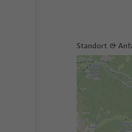
Standort & Anf