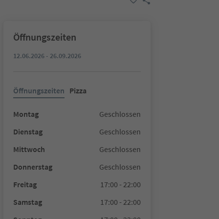
Öffnungszeiten
12.06.2026 - 26.09.2026
Öffnungszeiten
Pizza
Montag
Geschlossen
Dienstag
Geschlossen
Mittwoch
Geschlossen
Donnerstag
Geschlossen
Freitag
17:00 - 22:00
Samstag
17:00 - 22:00