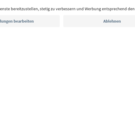
E-Mail Adresse
Jetzt anmelden