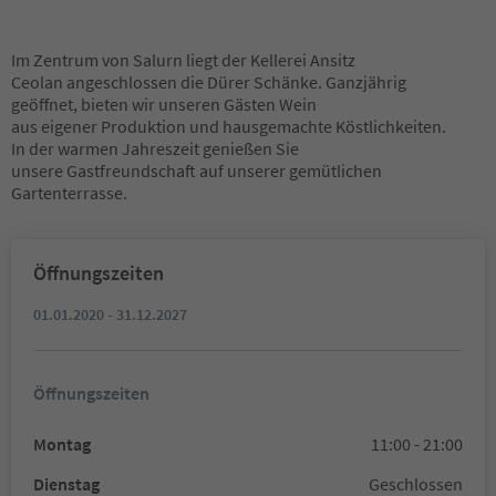
Im Zentrum von Salurn liegt der Kellerei Ansitz
Ceolan angeschlossen die Dürer Schänke. Ganzjährig
geöffnet, bieten wir unseren Gästen Wein
aus eigener Produktion und hausgemachte Köstlichkeiten.
In der warmen Jahreszeit genießen Sie
unsere Gastfreundschaft auf unserer gemütlichen
Gartenterrasse.
Öffnungszeiten
01.01.2020 - 31.12.2027
Öffnungszeiten
Montag
11:00 - 21:00
Dienstag
Geschlossen