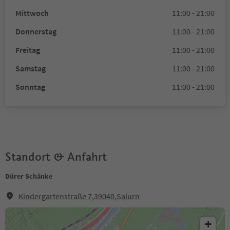
Mittwoch
11:00 - 21:00
Donnerstag
11:00 - 21:00
Freitag
11:00 - 21:00
Samstag
11:00 - 21:00
Sonntag
11:00 - 21:00
Standort & Anfahrt
Dürer Schänke
Kindergartenstraße 7,39040,Salurn
+