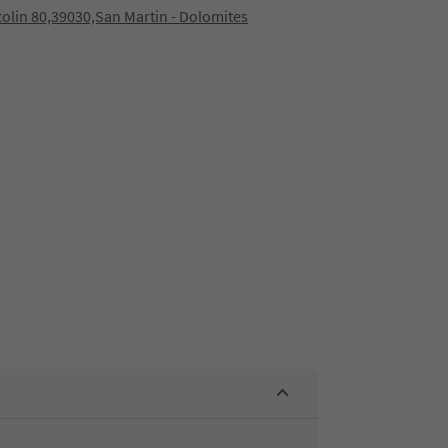
icolin 80,39030,San Martin - Dolomites