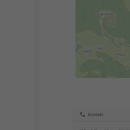
Kontakt