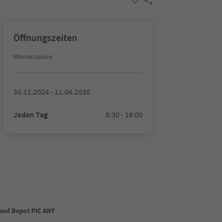
Öffnungszeiten
Wintersaison
30.11.2024 - 11.04.2030
Jeden Tag
8:30 - 18:00
 und Depot PIC ANT