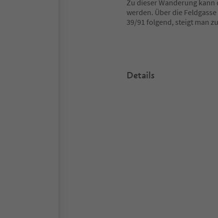
Zu dieser Wanderung kann 
werden. Über die Feldgasse
39/91 folgend, steigt man z
Details