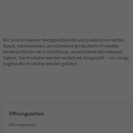
Wir sind ein kleiner Metzgereibetrieb und produzieren selbst
Speck, Kaminwurzen, verschiedene geräucherte Produkte.
Weiteres führen wir Frischfleisch, verschiedene Wurstwaren,
Salami. Die Produkte werden im Betrieb hergestellt – nur einige
zugekaufte Produkte werden geführt.
Öffnungszeiten
Öffnungszeiten