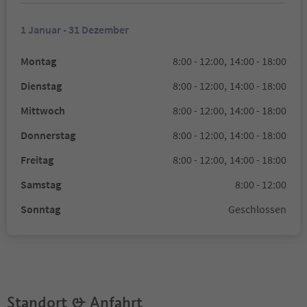
1 Januar - 31 Dezember
Montag
8:00 - 12:00,
14:00 - 18:00
Dienstag
8:00 - 12:00,
14:00 - 18:00
Mittwoch
8:00 - 12:00,
14:00 - 18:00
Donnerstag
8:00 - 12:00,
14:00 - 18:00
Freitag
8:00 - 12:00,
14:00 - 18:00
Samstag
8:00 - 12:00
Sonntag
Geschlossen
Standort & Anfahrt