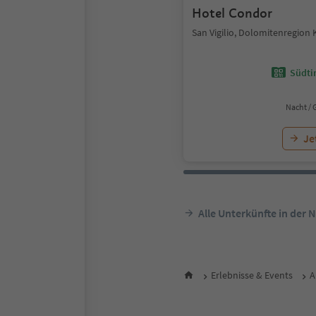
Hotel Condor
San Vigilio, Dolomitenregion 
Südtir
Nacht / 
Je
Alle Unterkünfte in der 
Erlebnisse & Events
A