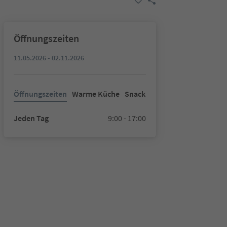
Öffnungszeiten
11.05.2026 - 02.11.2026
Öffnungszeiten
Warme Küche
Snacks
Jeden Tag
9:00 - 17:00