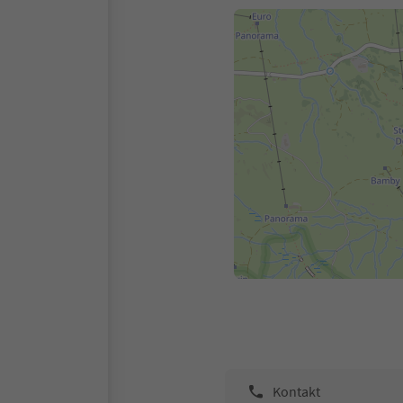
Kontakt