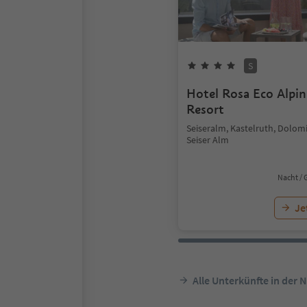
S
Hotel Rosa Eco Alpin
Resort
Seiseralm, Kastelruth, Dolom
Seiser Alm
Nacht / 
Je
Alle Unterkünfte in der 