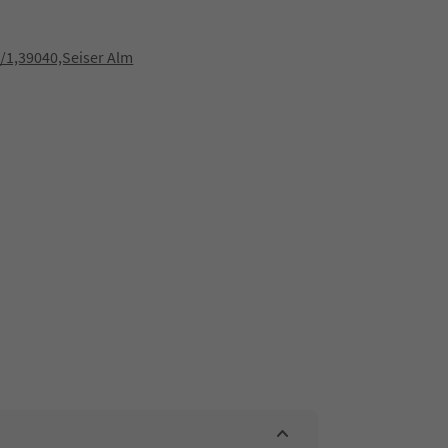
/1,39040,Seiser Alm