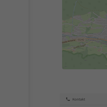
Kontakt