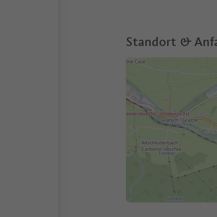
Standort & Anf