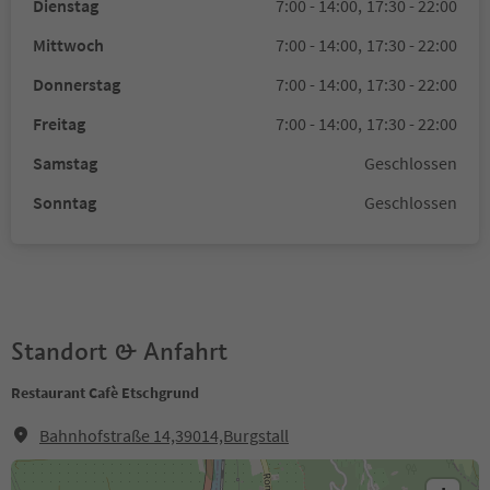
Dienstag
7:00 - 14:00,
17:30 - 22:00
Mittwoch
7:00 - 14:00,
17:30 - 22:00
Donnerstag
7:00 - 14:00,
17:30 - 22:00
Freitag
7:00 - 14:00,
17:30 - 22:00
Samstag
Geschlossen
Sonntag
Geschlossen
Standort & Anfahrt
Restaurant Cafè Etschgrund
Bahnhofstraße 14,39014,Burgstall