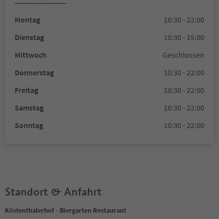
Montag
10:30 - 22:00
Dienstag
10:30 - 15:00
Mittwoch
Geschlossen
Donnerstag
10:30 - 22:00
Freitag
10:30 - 22:00
Samstag
10:30 - 22:00
Sonntag
10:30 - 22:00
Standort & Anfahrt
Köstenthalerhof - Biergarten Restaurant