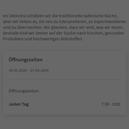
Im Steinrösl schätzen wir die traditionelle ladinische Küche,
aber wir lieben es, sie neu zu interpretieren, zu experimentieren
und zu überraschen. Wir glauben, dass wir sind, was wir essen,
deshalb sind wir immer auf der Suche nach frischen, gesunden
Produkten und hochwertigen Rohstoffen.
Öffnungszeiten
30.05.2026 - 27.09.2026
Öffnungszeiten
Jeden Tag
7:30 - 0:00