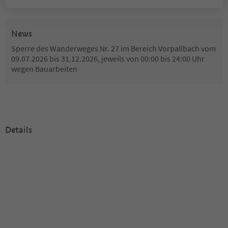
News
Sperre des Wanderweges Nr. 27 im Bereich Vorpallbach vom
09.07.2026 bis 31.12.2026, jeweils von 00:00 bis 24:00 Uhr
wegen Bauarbeiten
Details