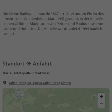
Die kleine Badkapelle wurde 1867 errichtet und zu Ehren des
Innsbrucker Gnadenbildes Maria Hilf geweiht. In der Kapelle
stehen Grödner Skulpturen von Petrus und Paulus sowie von
Isidor und Hubertus. Die Kapelle wurde zuletzt 1994 baulich
saniert.
Standort & Anfahrt
Maria-Hilf-Kapelle in Bad Siess
Mittelberg 58,39054,Mittelberg Ritten
+
−