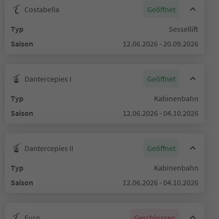
Costabella
Geöffnet
Typ
Sessellift
Saison
12.06.2026 - 20.09.2026
Dantercepies I
Geöffnet
Typ
Kabinenbahn
Saison
12.06.2026 - 04.10.2026
Dantercepies II
Geöffnet
Typ
Kabinenbahn
Saison
12.06.2026 - 04.10.2026
Euro
Geschlossen