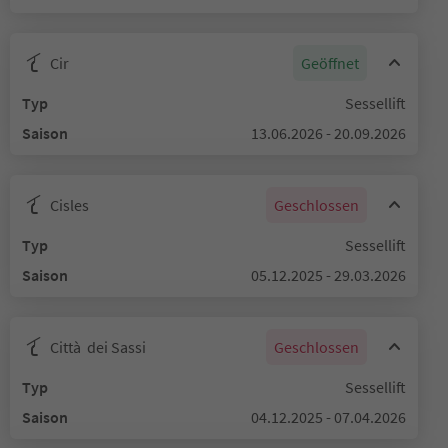
Cir
Geöffnet
Typ
Sessellift
Saison
13.06.2026 - 20.09.2026
Cisles
Geschlossen
Typ
Sessellift
Saison
05.12.2025 - 29.03.2026
Città dei Sassi
Geschlossen
Typ
Sessellift
Saison
04.12.2025 - 07.04.2026