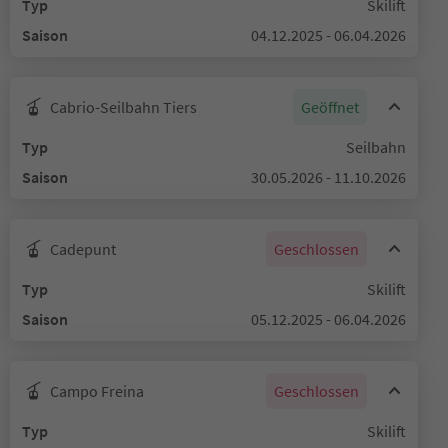
Typ
Skilift
Saison
04.12.2025 - 06.04.2026
Cabrio-Seilbahn Tiers
Geöffnet
Typ
Seilbahn
Saison
30.05.2026 - 11.10.2026
Cadepunt
Geschlossen
Typ
Skilift
Saison
05.12.2025 - 06.04.2026
Campo Freina
Geschlossen
Typ
Skilift