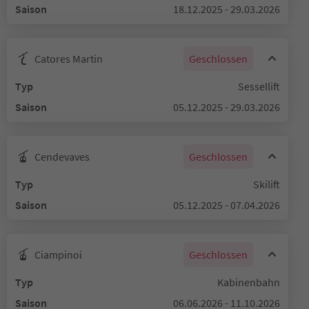
Saison
18.12.2025 - 29.03.2026
Catores Martin
Geschlossen
Typ
Sessellift
Saison
05.12.2025 - 29.03.2026
Cendevaves
Geschlossen
Typ
Skilift
Saison
05.12.2025 - 07.04.2026
Ciampinoi
Geschlossen
Typ
Kabinenbahn
Saison
06.06.2026 - 11.10.2026