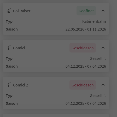
Col Raiser
Geöffnet
Typ
Kabinenbahn
Saison
22.05.2026 - 01.11.2026
Comici 1
Geschlossen
Typ
Sessellift
Saison
04.12.2025 - 07.04.2026
Comici 2
Geschlossen
Typ
Sessellift
Saison
04.12.2025 - 07.04.2026