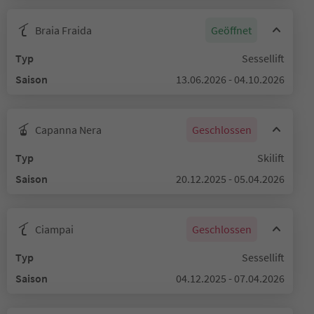
Braia Fraida
Geöffnet
Typ
Sessellift
Saison
13.06.2026 - 04.10.2026
Capanna Nera
Geschlossen
Typ
Skilift
Saison
20.12.2025 - 05.04.2026
Ciampai
Geschlossen
Typ
Sessellift
Saison
04.12.2025 - 07.04.2026