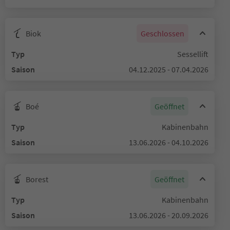
Biok
Geschlossen
Typ
Sessellift
Saison
04.12.2025 - 07.04.2026
Boé
Geöffnet
Typ
Kabinenbahn
Saison
13.06.2026 - 04.10.2026
Borest
Geöffnet
Typ
Kabinenbahn
Saison
13.06.2026 - 20.09.2026