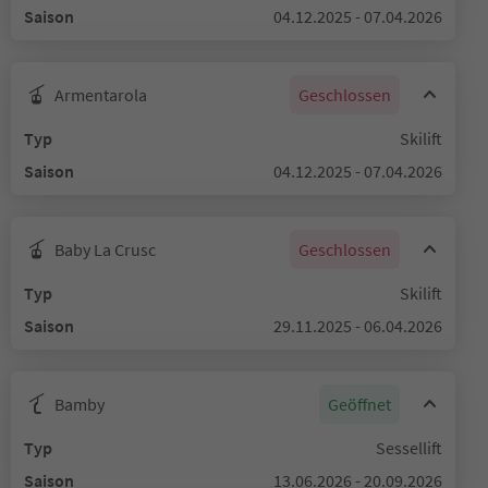
Saison
04.12.2025 - 07.04.2026
Armentarola
Geschlossen
Typ
Skilift
Saison
04.12.2025 - 07.04.2026
Baby La Crusc
Geschlossen
Typ
Skilift
Saison
29.11.2025 - 06.04.2026
Bamby
Geöffnet
Typ
Sessellift
Saison
13.06.2026 - 20.09.2026