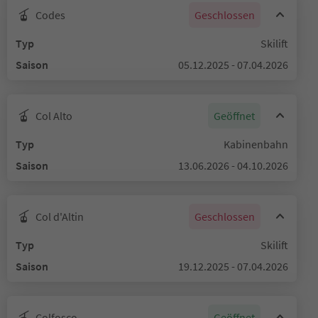
Codes
Geschlossen
Typ
Skilift
Saison
05.12.2025 - 07.04.2026
Col Alto
Geöffnet
Typ
Kabinenbahn
Saison
13.06.2026 - 04.10.2026
Col d'Altin
Geschlossen
Typ
Skilift
Saison
19.12.2025 - 07.04.2026
Colfosco
Geöffnet