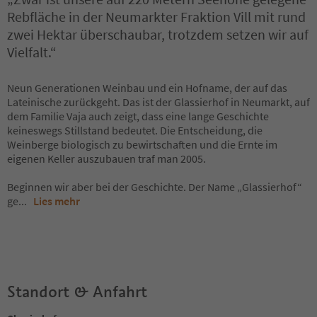
Rebfläche in der Neumarkter Fraktion Vill mit rund
zwei Hektar überschaubar, trotzdem setzen wir auf
Vielfalt.“
Neun Generationen Weinbau und ein Hofname, der auf das
Lateinische zurückgeht. Das ist der Glassierhof in Neumarkt, auf
dem Familie Vaja auch zeigt, dass eine lange Geschichte
keineswegs Stillstand bedeutet. Die Entscheidung, die
Weinberge biologisch zu bewirtschaften und die Ernte im
eigenen Keller auszubauen traf man 2005.
Beginnen wir aber bei der Geschichte. Der Name „Glassierhof“
ge
...
Lies mehr
Standort & Anfahrt