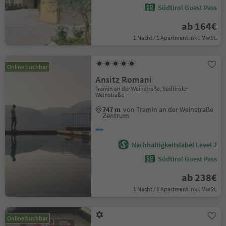
Südtirol Guest Pass
ab 164€
1 Nacht / 1 Apartment Inkl. MwSt.
Online buchbar
Ansitz Romani
Tramin an der Weinstraße, Südtiroler
Weinstraße
747 m
von Tramin an der Weinstraße
Zentrum
Nachhaltigkeitslabel Level 2
Südtirol Guest Pass
ab 238€
1 Nacht / 1 Apartment Inkl. MwSt.
Online buchbar