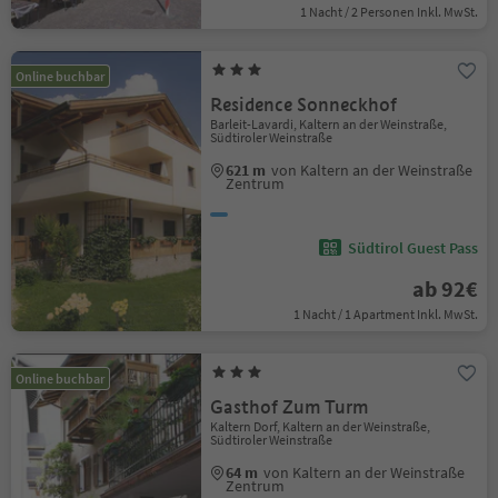
1 Nacht / 2 Personen Inkl. MwSt.
Online buchbar
Residence Sonneckhof
Barleit-Lavardi, Kaltern an der Weinstraße,
Südtiroler Weinstraße
621 m
von Kaltern an der Weinstraße
Zentrum
Südtirol Guest Pass
ab 92€
1 Nacht / 1 Apartment Inkl. MwSt.
Online buchbar
Gasthof Zum Turm
Kaltern Dorf, Kaltern an der Weinstraße,
Südtiroler Weinstraße
64 m
von Kaltern an der Weinstraße
Zentrum