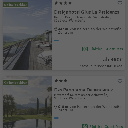
Online buchbar
Designhotel Gius La Residenza
Kaltern Dorf, Kaltern an der Weinstraße,
Südtiroler Weinstraße
442 m
von Kaltern an der Weinstraße
Zentrum
Südtirol Guest Pass
ab 360€
1 Nacht / 2 Personen Inkl. MwSt.
Online buchbar
Das Panorama Dependance
Mitterdorf, Kaltern an der Weinstraße,
Südtiroler Weinstraße
618 m
von Kaltern an der Weinstraße
Zentrum
Südtirol Guest Pass