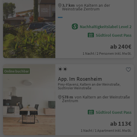
3.7 km
von Kaltern an der
Weinstraße Zentrum
Nachhaltigkeitslabel Level 2
Südtirol Guest Pass
ab 240€
1 Nacht / 2 Personen Inkl. MwSt.
Online buchbar
App. Im Rosenheim
Prey-Klavenz, Kaltern an der Weinstraße,
Südtiroler Weinstraße
578 m
von Kaltern an der Weinstraße
Zentrum
Südtirol Guest Pass
ab 113€
1 Nacht / 1 Apartment Inkl. MwSt.