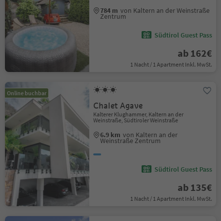
784 m
von Kaltern an der Weinstraße
Zentrum
Südtirol Guest Pass
ab 162€
1 Nacht / 1 Apartment Inkl. MwSt.
Online buchbar
Chalet Agave
Kalterer Klughammer, Kaltern an der
Weinstraße, Südtiroler Weinstraße
6.9 km
von Kaltern an der
Weinstraße Zentrum
Südtirol Guest Pass
ab 135€
1 Nacht / 1 Apartment Inkl. MwSt.