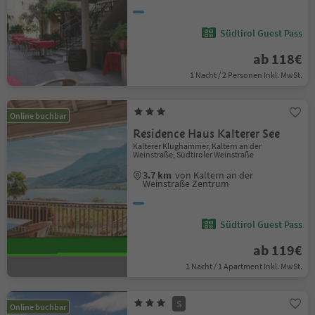
Südtirol Guest Pass
ab 118€
1 Nacht / 2 Personen Inkl. MwSt.
Online buchbar
Residence Haus Kalterer See
Kalterer Klughammer, Kaltern an der
Weinstraße, Südtiroler Weinstraße
3.7 km
von Kaltern an der
Weinstraße Zentrum
Südtirol Guest Pass
ab 119€
1 Nacht / 1 Apartment Inkl. MwSt.
S
Online buchbar