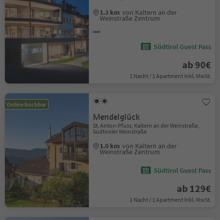
1.2 km
von Kaltern an der
Weinstraße Zentrum
Südtirol Guest Pass
ab 90€
1 Nacht / 1 Apartment Inkl. MwSt.
Online buchbar
Mendelglück
St. Anton-Pfuss, Kaltern an der Weinstraße,
Südtiroler Weinstraße
1.0 km
von Kaltern an der
Weinstraße Zentrum
Südtirol Guest Pass
ab 129€
1 Nacht / 1 Apartment Inkl. MwSt.