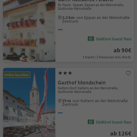
St. Pauls - Eppan, Eppan an der Weinstraße,
Südtiroler Weinstraße
2.3 km
von Eppan an der Weinstraße
Zentrum
Südtirol Guest Pass
ab 90€
1 Nacht / 2 Personen Inkl. MwSt.
Online buchbar
Gasthof Mondschein
Kaltern Dorf, Kaltern an der Weinstraße,
Südtiroler Weinstraße
29 m
von Kaltern an der Weinstraße
Zentrum
Südtirol Guest Pass
ab 126€