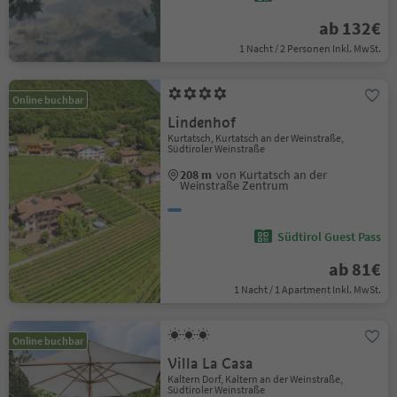
ab 132€
1 Nacht / 2 Personen Inkl. MwSt.
Online buchbar
Lindenhof
Kurtatsch, Kurtatsch an der Weinstraße,
Südtiroler Weinstraße
208 m
von Kurtatsch an der
Weinstraße Zentrum
Südtirol Guest Pass
ab 81€
1 Nacht / 1 Apartment Inkl. MwSt.
Online buchbar
Villa La Casa
Kaltern Dorf, Kaltern an der Weinstraße,
Südtiroler Weinstraße