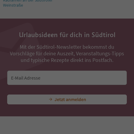
Weinstraße
Urlaubsideen für dich in Südtirol
Mit der Südtirol-Newsletter bekommst du
Vorschläge für deine Auszeit, Veranstaltungs-Tipps
und typische Rezepte direkt ins Postfach.
E-Mail Adresse
Jetzt anmelden