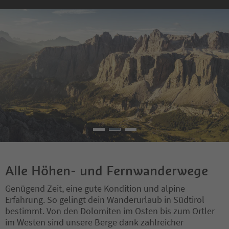
Alle Höhen- und Fernwanderwege
Genügend Zeit, eine gute Kondition und alpine
Erfahrung. So gelingt dein Wanderurlaub in Südtirol
bestimmt. Von den Dolomiten im Osten bis zum Ortler
im Westen sind unsere Berge dank zahlreicher