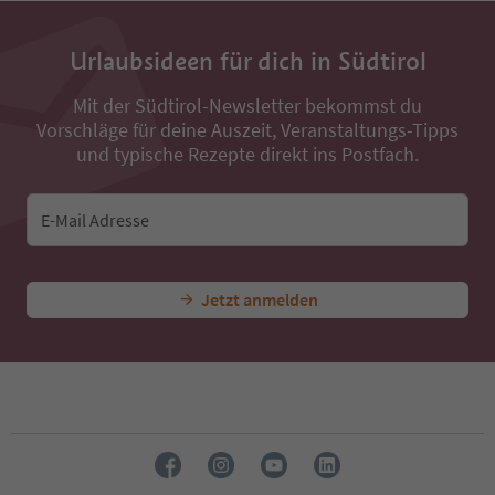
Urlaubsideen für dich in Südtirol
Mit der Südtirol-Newsletter bekommst du
Vorschläge für deine Auszeit, Veranstaltungs-Tipps
und typische Rezepte direkt ins Postfach.
E-Mail Adresse
Jetzt anmelden