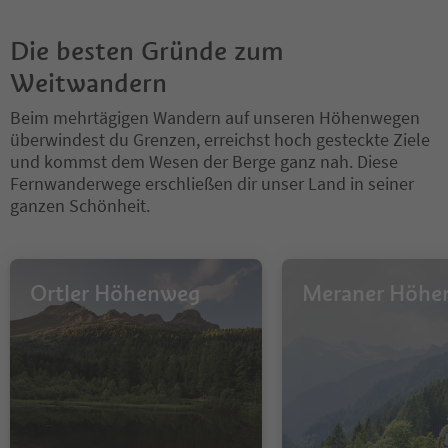
Die besten Gründe zum
Weitwandern
Beim mehrtägigen Wandern auf unseren Höhenwegen
überwindest du Grenzen, erreichst hoch gesteckte Ziele
und kommst dem Wesen der Berge ganz nah. Diese
Fernwanderwege erschließen dir unser Land in seiner
ganzen Schönheit.
Ortler Höhenweg
Meraner Höhe