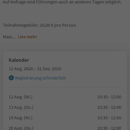
Auf Anfrage sind Führungen auch an anderen Tagen möglich.
Teilnahmegebühr: 20,00 € pro Person
Maxi
...
Lies mehr
Kalender
12 Aug. 2026 – 31 Dez. 2026
Registrierung erforderlich
12 Aug. (Mi.)
10:30 - 12:00
13 Aug. (Do.)
10:30 - 12:00
19 Aug. (Mi.)
10:30 - 12:00
20 Aug. (Do.)
10:30 - 12:00