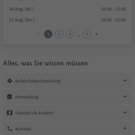
26 Aug. (Mi.)
10:30 - 12:00
27 Aug. (Do.)
10:30 - 12:00
...
1
2
3
7
Alles, was Sie wissen müssen
Anfahrtsbeschreibung
Anmeldung
Standort & Anfahrt
Kontakt