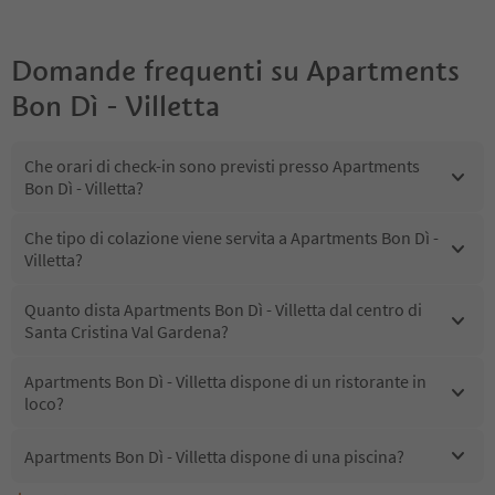
Domande frequenti su
Apartments
Bon Dì - Villetta
Che orari di check-in sono previsti presso Apartments
Bon Dì - Villetta?
Che tipo di colazione viene servita a Apartments Bon Dì -
Villetta?
Quanto dista Apartments Bon Dì - Villetta dal centro di
Santa Cristina Val Gardena?
Apartments Bon Dì - Villetta dispone di un ristorante in
loco?
Apartments Bon Dì - Villetta dispone di una piscina?