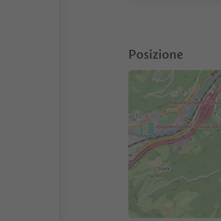
Posizione