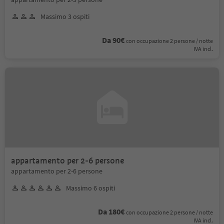
Massimo 3 ospiti
Da 90€
con occupazione 2 persone / notte
IVA incl.
appartamento per 2-6 persone
appartamento per 2-6 persone
Massimo 6 ospiti
Da 180€
con occupazione 2 persone / notte
IVA incl.