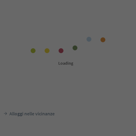
Alloggi nelle vicinanze