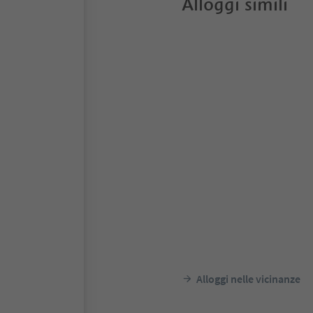
Alloggi simili
Alloggi nelle vicinanze