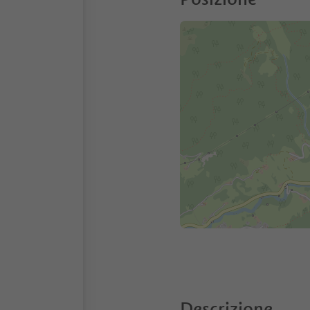
Descrizione