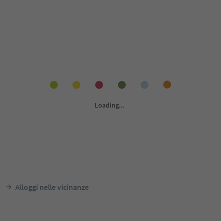
Alloggi nelle vicinanze