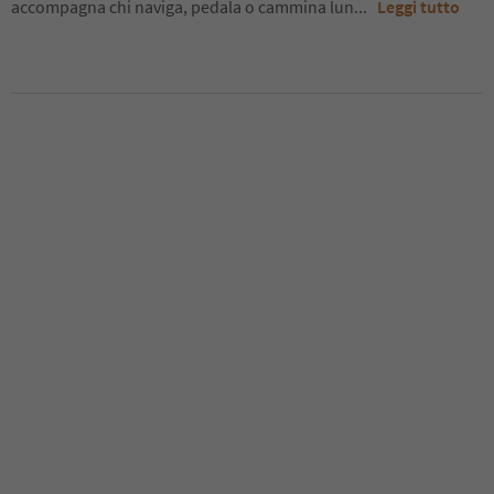
accompagna chi naviga, pedala o cammina lun
...
Leggi tutto