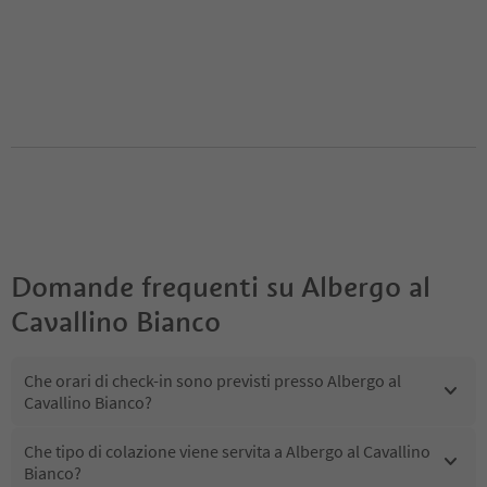
Domande frequenti su
Albergo al
Cavallino Bianco
Che orari di check-in sono previsti presso Albergo al
Cavallino Bianco?
Che tipo di colazione viene servita a Albergo al Cavallino
Bianco?