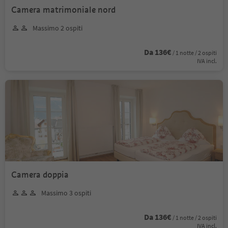
Camera matrimoniale nord
Massimo 2 ospiti
Da 136€
/ 1 notte / 2 ospiti
IVA incl.
Camera doppia
Massimo 3 ospiti
Da 136€
/ 1 notte / 2 ospiti
IVA incl.