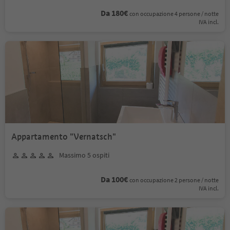
Da 180€
con occupazione 4 persone / notte
IVA incl.
Appartamento "Vernatsch"
Massimo 5 ospiti
Da 100€
con occupazione 2 persone / notte
IVA incl.