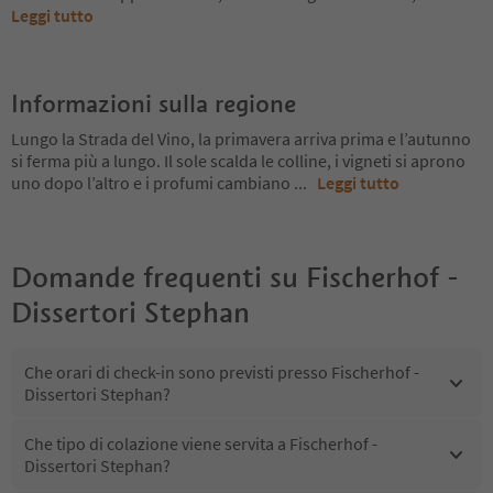
Leggi tutto
Informazioni sulla regione
Lungo la Strada del Vino, la primavera arriva prima e l’autunno
si ferma più a lungo. Il sole scalda le colline, i vigneti si aprono
uno dopo l’altro e i profumi cambiano
...
Leggi tutto
Domande frequenti su
Fischerhof -
Dissertori Stephan
Che orari di check-in sono previsti presso Fischerhof -
Dissertori Stephan?
Che tipo di colazione viene servita a Fischerhof -
Dissertori Stephan?