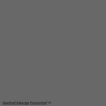
Gasthof/Albergo Fischerhof