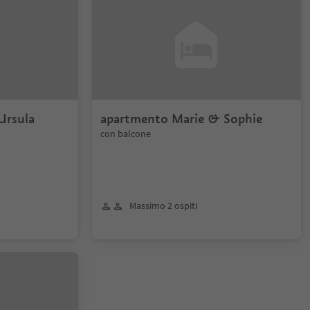
Ursula
apartmento Marie & Sophie
con balcone
Massimo 2 ospiti