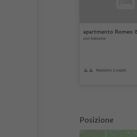
apartmento Romeo &
con balcone
Massimo 2 ospiti
Posizione