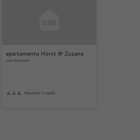
apartamento Horst & Zuzana
con balcone
Massimo 3 ospiti