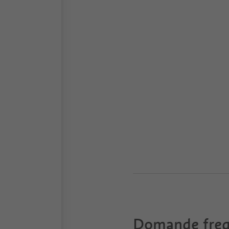
Domande freq