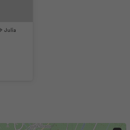
 Julia