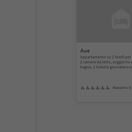
Aue
Appartamento su 2 livelli per
2 camere da letto, soggiorno 
bagno, 1 toilette giornaliera 
Massimo 6 