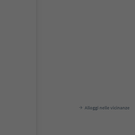
Alloggi nelle vicinanze