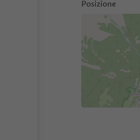
Posizione