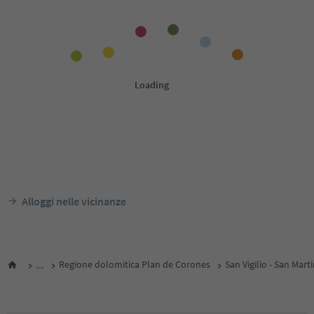
Alloggi nelle vicinanze
...
Regione dolomitica Plan de Corones
San Vigilio - San Mart