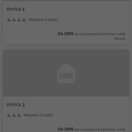
Arnica 2
Massimo 4 ospiti
Da 260€
con occupazione 2 persone / notte
IVA incl.
Arnica 3
Massimo 3 ospiti
Da 260€
con occupazione 2 persone / notte