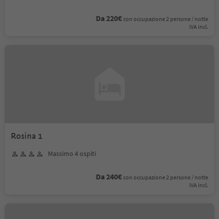
Da 220€
con occupazione 2 persone / notte
IVA incl.
Rosina 1
Massimo 4 ospiti
Da 240€
con occupazione 2 persone / notte
IVA incl.