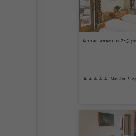
Appartamento 2-5 p
Massimo 5 osp