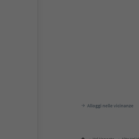
Alloggi nelle vicinanze