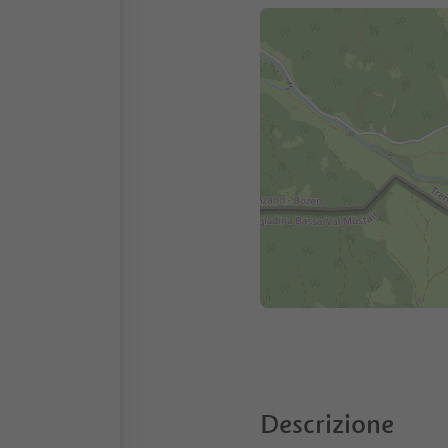
Descrizione