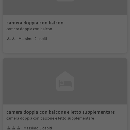
camera doppia con balcon
camera doppia con balcon
Massimo 2 ospiti
camera doppia con balcone e letto supplementare
camera doppia con balcone e letto supplementare
Massimo 3 ospiti