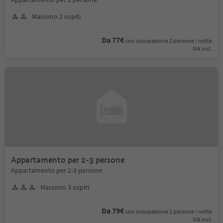
Massimo 2 ospiti
Da 77€
con occupazione 2 persone / notte
IVA incl.
Appartamento per 2-3 persone
Appartamento per 2-3 persone
Massimo 3 ospiti
Da 79€
con occupazione 2 persone / notte
IVA incl.