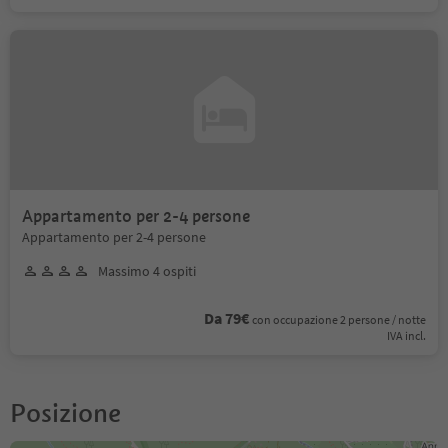
Appartamento per 2-4 persone
Appartamento per 2-4 persone
Massimo 4 ospiti
Da 79€
con occupazione 2 persone / notte
IVA incl.
Posizione