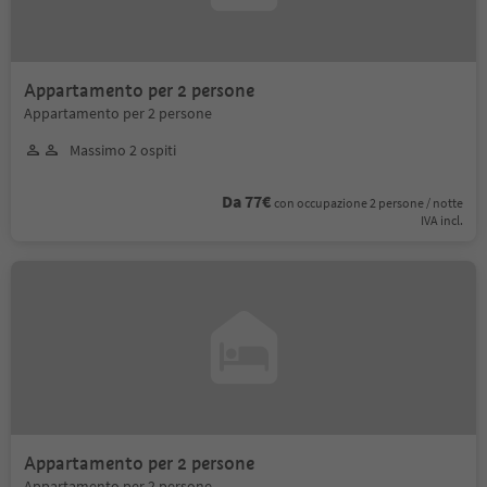
Appartamento per 2 persone
Appartamento per 2 persone
Massimo 2 ospiti
Da 77€
con occupazione 2 persone / notte
IVA incl.
Appartamento per 2 persone
Appartamento per 2 persone