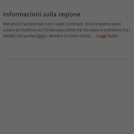
Informazioni sulla regione
Merano ti sorprende con i suoi contrasti. In primavera puoi
sciare al mattino sul Ghiacciaio della Val Senales e pedalare tra i
meleti nel pomeriggio. Mentre le cime resta
...
Leggi tutto