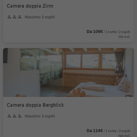
Camera doppia Zirm
Massimo 3 ospiti
Da 106€
/ 1 notte / 2 ospiti
IVA incl.
Camera doppia Bergblick
Massimo 3 ospiti
Da 114€
/ 1 notte / 2 ospiti
IVA incl.