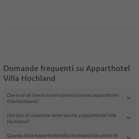
Domande frequenti su
Apparthotel
Villa Hochland
Che orari di check-in sono previsti presso Apparthotel
Villa Hochland?
Che tipo di colazione viene servita a Apparthotel Villa
Hochland?
Quanto dista Apparthotel Villa Hochland dal centro di