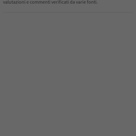
valutazioni e commenti verificati da varie fonti.