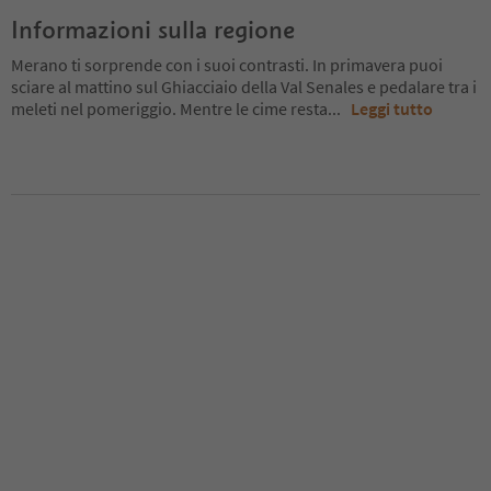
Informazioni sulla regione
Merano ti sorprende con i suoi contrasti. In primavera puoi
sciare al mattino sul Ghiacciaio della Val Senales e pedalare tra i
meleti nel pomeriggio. Mentre le cime resta
...
Leggi tutto