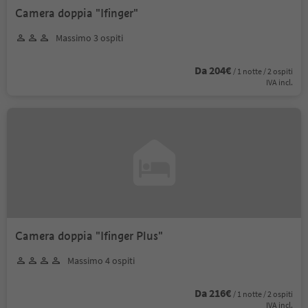
Camera doppia "Ifinger"
Massimo 3 ospiti
Da 204€
/ 1 notte / 2 ospiti
IVA incl.
Camera doppia "Ifinger Plus"
Massimo 4 ospiti
Da 216€
/ 1 notte / 2 ospiti
IVA incl.