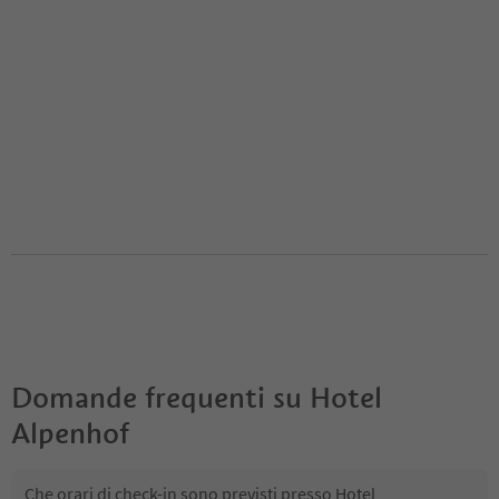
Domande frequenti su
Hotel
Alpenhof
Che orari di check-in sono previsti presso Hotel