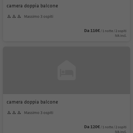
camera doppia balcone
Massimo 3 ospiti
Da 116€
/ 1 notte / 2 ospiti
IVA incl.
camera doppia balcone
Massimo 3 ospiti
Da 120€
/ 1 notte / 2 ospiti
IVA incl.