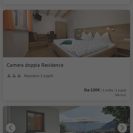
Camera doppia Residence
Massimo 3 ospiti
Da 130€
/ 1 notte / 2 ospiti
IVA incl.