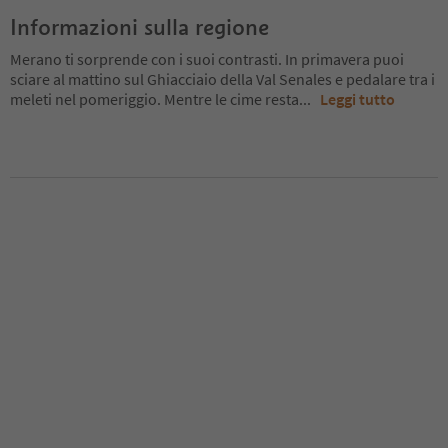
Informazioni sulla regione
Merano ti sorprende con i suoi contrasti. In primavera puoi
sciare al mattino sul Ghiacciaio della Val Senales e pedalare tra i
meleti nel pomeriggio. Mentre le cime resta
...
Leggi tutto