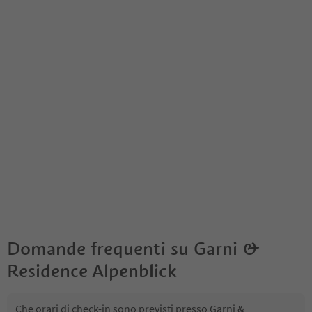
Domande frequenti su
Garni &
Residence Alpenblick
Che orari di check-in sono previsti presso Garni &