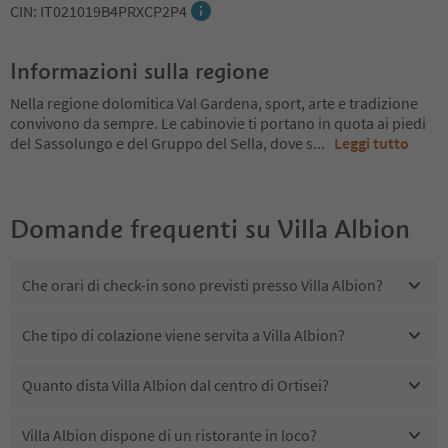
CIN: IT021019B4PRXCP2P4
Informazioni sulla regione
Nella regione dolomitica Val Gardena, sport, arte e tradizione
convivono da sempre. Le cabinovie ti portano in quota ai piedi
del Sassolungo e del Gruppo del Sella, dove s
...
Leggi tutto
Domande frequenti su
Villa Albion
Che orari di check-in sono previsti presso Villa Albion?
Che tipo di colazione viene servita a Villa Albion?
Quanto dista Villa Albion dal centro di Ortisei?
Villa Albion dispone di un ristorante in loco?