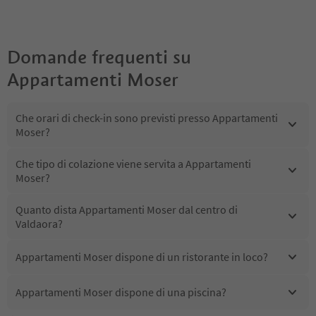
Domande frequenti su
Appartamenti Moser
Che orari di check-in sono previsti presso Appartamenti
Moser?
Che tipo di colazione viene servita a Appartamenti
Moser?
Quanto dista Appartamenti Moser dal centro di
Valdaora?
Appartamenti Moser dispone di un ristorante in loco?
Appartamenti Moser dispone di una piscina?