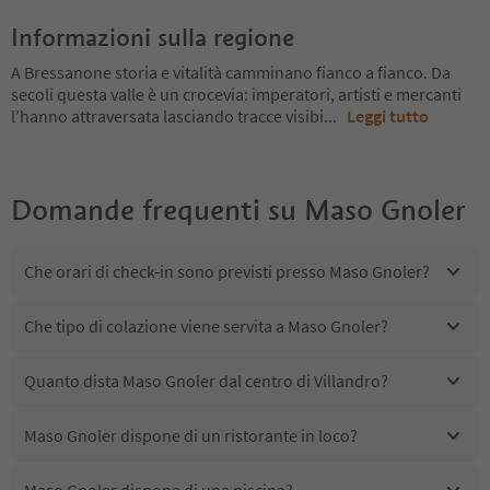
Informazioni sulla regione
A Bressanone storia e vitalità camminano fianco a fianco. Da
secoli questa valle è un crocevia: imperatori, artisti e mercanti
l’hanno attraversata lasciando tracce visibi
...
Leggi tutto
Domande frequenti su
Maso Gnoler
Che orari di check-in sono previsti presso Maso Gnoler?
Che tipo di colazione viene servita a Maso Gnoler?
Quanto dista Maso Gnoler dal centro di Villandro?
Maso Gnoler dispone di un ristorante in loco?