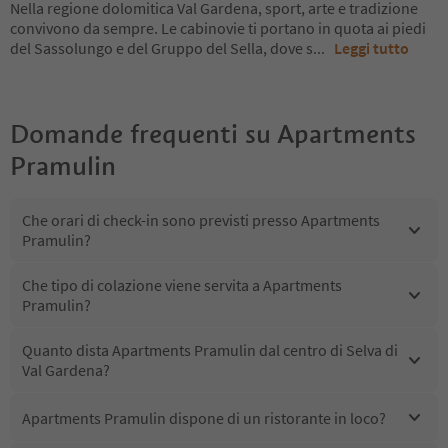
Nella regione dolomitica Val Gardena, sport, arte e tradizione
convivono da sempre. Le cabinovie ti portano in quota ai piedi
del Sassolungo e del Gruppo del Sella, dove s
...
Leggi tutto
Domande frequenti su
Apartments
Pramulin
Che orari di check-in sono previsti presso Apartments
Pramulin?
Che tipo di colazione viene servita a Apartments
Pramulin?
Quanto dista Apartments Pramulin dal centro di Selva di
Val Gardena?
Apartments Pramulin dispone di un ristorante in loco?