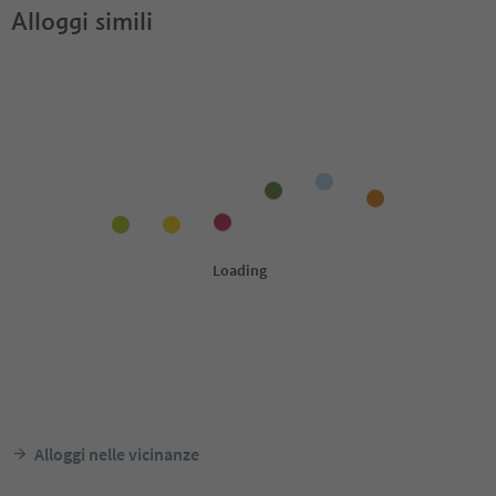
Alloggi simili
Alloggi nelle vicinanze