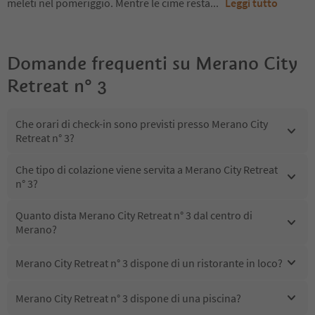
meleti nel pomeriggio. Mentre le cime resta
...
Leggi tutto
Domande frequenti su
Merano City
Retreat n° 3
Che orari di check-in sono previsti presso Merano City
Retreat n° 3?
Che tipo di colazione viene servita a Merano City Retreat
n° 3?
Quanto dista Merano City Retreat n° 3 dal centro di
Merano?
Merano City Retreat n° 3 dispone di un ristorante in loco?
Merano City Retreat n° 3 dispone di una piscina?