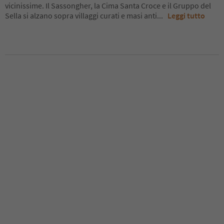
vicinissime. Il Sassongher, la Cima Santa Croce e il Gruppo del
Sella si alzano sopra villaggi curati e masi anti
...
Leggi tutto