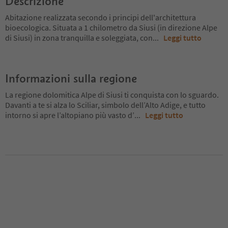
Descrizione
Abitazione realizzata secondo i principi dell'architettura
bioecologica. Situata a 1 chilometro da Siusi (in direzione Alpe
di Siusi) in zona tranquilla e soleggiata, con
...
Leggi tutto
Informazioni sulla regione
La regione dolomitica Alpe di Siusi ti conquista con lo sguardo.
Davanti a te si alza lo Sciliar, simbolo dell’Alto Adige, e tutto
intorno si apre l’altopiano più vasto d’
...
Leggi tutto