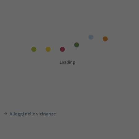
Alloggi nelle vicinanze