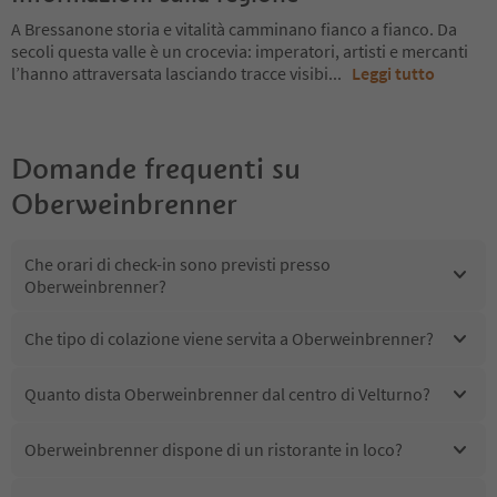
A Bressanone storia e vitalità camminano fianco a fianco. Da
secoli questa valle è un crocevia: imperatori, artisti e mercanti
l’hanno attraversata lasciando tracce visibi
...
Leggi tutto
Domande frequenti su
Oberweinbrenner
Che orari di check-in sono previsti presso
Oberweinbrenner?
Che tipo di colazione viene servita a Oberweinbrenner?
Quanto dista Oberweinbrenner dal centro di Velturno?
Oberweinbrenner dispone di un ristorante in loco?