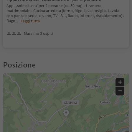
App. „sole di sera“per 2 persone (ca. 50 mq) • 1 camera
matrimoniale • Cucina arredata (forno, frigo, lavastoviglia, tavola
con panca e sedie, divano, TV - Sat, Radio, Internet, riscaldamento) •
Bagn
...
Leggi tutto
Massimo 3 ospiti
Posizione
+
−